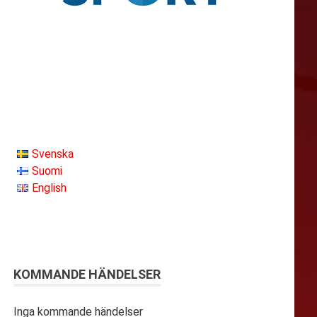
Svenska
Suomi
English
KOMMANDE HÄNDELSER
Inga kommande händelser