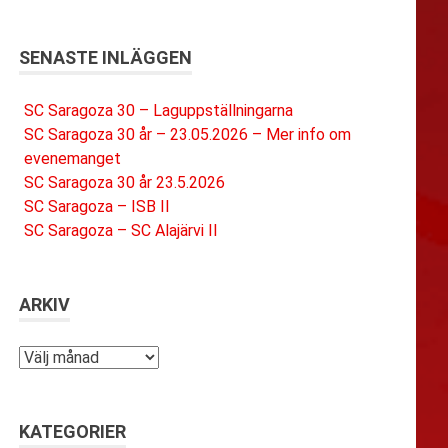
SENASTE INLÄGGEN
SC Saragoza 30 – Laguppställningarna
SC Saragoza 30 år – 23.05.2026 – Mer info om
evenemanget
SC Saragoza 30 år 23.5.2026
SC Saragoza – ISB II
SC Saragoza – SC Alajärvi II
ARKIV
Arkiv
KATEGORIER