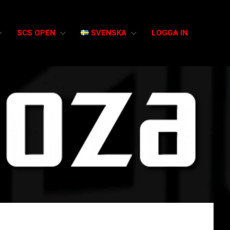
SCS OPEN
SVENSKA
LOGGA IN