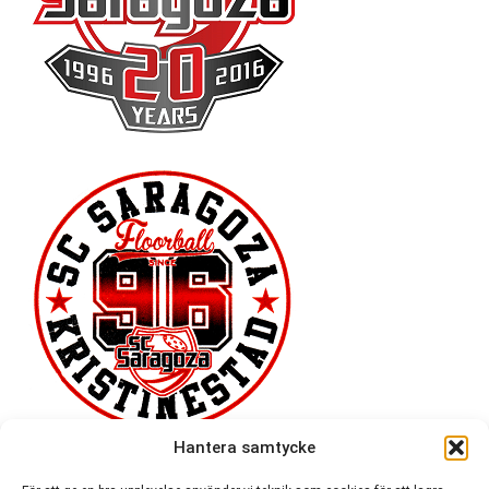
Hantera samtycke