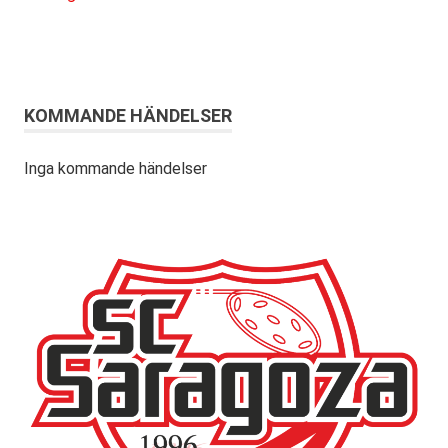
KOMMANDE HÄNDELSER
Inga kommande händelser