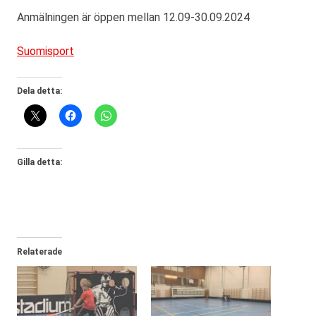
Anmälningen är öppen mellan 12.09-30.09.2024
Suomisport
Dela detta:
Gilla detta:
Relaterade