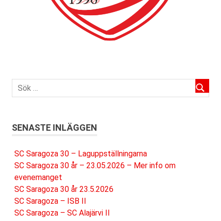
SENASTE INLÄGGEN
SC Saragoza 30 – Laguppställningarna
SC Saragoza 30 år – 23.05.2026 – Mer info om
evenemanget
SC Saragoza 30 år 23.5.2026
SC Saragoza – ISB II
SC Saragoza – SC Alajärvi II