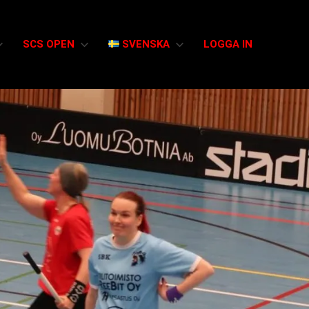
SCS OPEN
SVENSKA
LOGGA IN