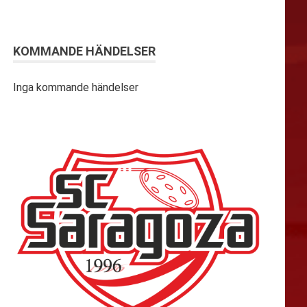
KOMMANDE HÄNDELSER
Inga kommande händelser