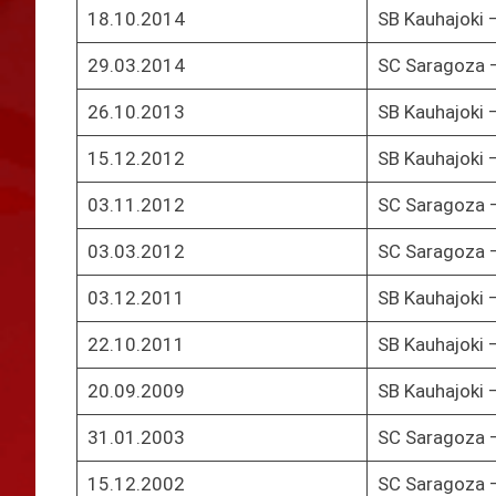
18.10.2014
SB Kauhajoki 
29.03.2014
SC Saragoza –
26.10.2013
SB Kauhajoki 
15.12.2012
SB Kauhajoki 
03.11.2012
SC Saragoza –
03.03.2012
SC Saragoza –
03.12.2011
SB Kauhajoki 
22.10.2011
SB Kauhajoki 
20.09.2009
SB Kauhajoki 
31.01.2003
SC Saragoza –
15.12.2002
SC Saragoza –