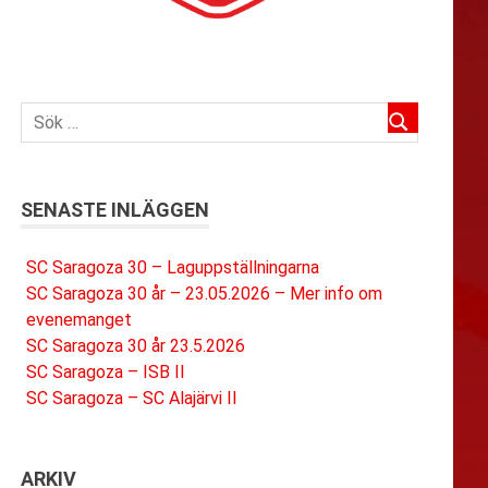
SENASTE INLÄGGEN
SC Saragoza 30 – Laguppställningarna
SC Saragoza 30 år – 23.05.2026 – Mer info om
evenemanget
SC Saragoza 30 år 23.5.2026
SC Saragoza – ISB II
SC Saragoza – SC Alajärvi II
ARKIV