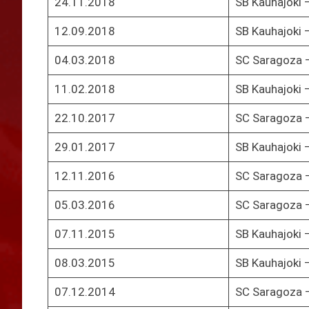
24.11.2018
SB Kauhajoki 
12.09.2018
SB Kauhajoki 
04.03.2018
SC Saragoza –
11.02.2018
SB Kauhajoki 
22.10.2017
SC Saragoza –
29.01.2017
SB Kauhajoki 
12.11.2016
SC Saragoza –
05.03.2016
SC Saragoza –
07.11.2015
SB Kauhajoki 
08.03.2015
SB Kauhajoki 
07.12.2014
SC Saragoza –