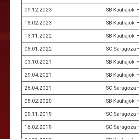
09.12.2023
SB Kauhajoki 
18.02.2023
SB Kauhajoki 
13.11.2022
SB Kauhajoki 
08.01.2022
SC Saragoza –
03.10.2021
SB Kauhajoki 
29.04.2021
SB Kauhajoki 
26.04.2021
SC Saragoza –
08.02.2020
SB Kauhajoki 
09.11.2019
SC Saragoza –
16.02.2019
SC Saragoza –