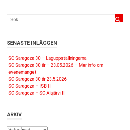
SENASTE INLÄGGEN
SC Saragoza 30 – Laguppställningarna
SC Saragoza 30 år – 23.05.2026 – Mer info om
evenemanget
SC Saragoza 30 år 23.5.2026
SC Saragoza – ISB II
SC Saragoza – SC Alajärvi II
ARKIV
Arkiv