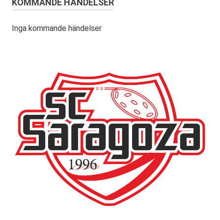
KOMMANDE HÄNDELSER
Inga kommande händelser