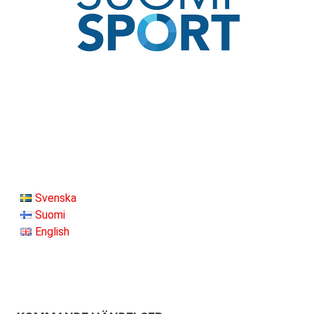
Svenska
Suomi
English