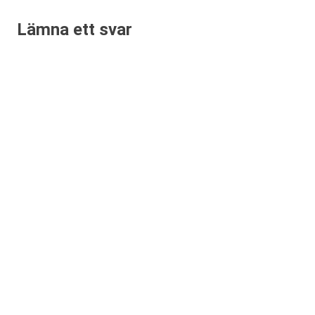
Lämna ett svar