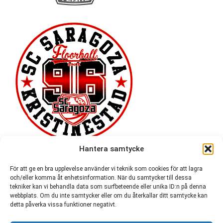
Hantera samtycke
För att ge en bra upplevelse använder vi teknik som cookies för att lagra
och/eller komma åt enhetsinformation. När du samtycker till dessa
tekniker kan vi behandla data som surfbeteende eller unika ID:n på denna
webbplats. Om du inte samtycker eller om du återkallar ditt samtycke kan
detta påverka vissa funktioner negativt.