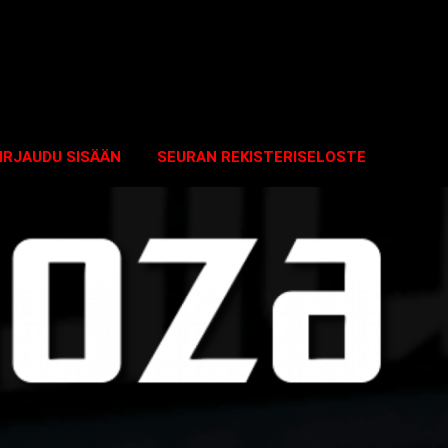
IRJAUDU SISÄÄN
SEURAN REKISTERISELOSTE