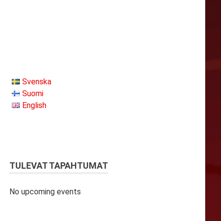
Svenska
Suomi
English
TULEVAT TAPAHTUMAT
No upcoming events