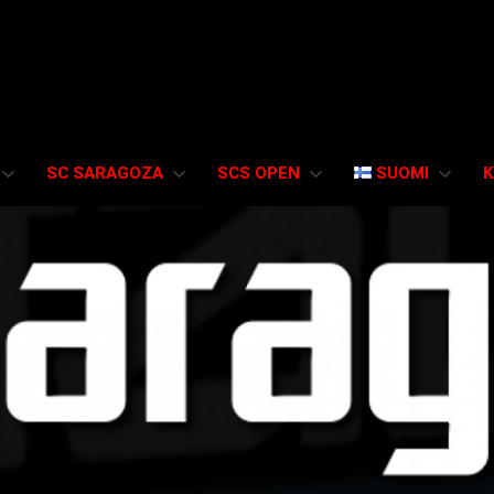
SC SARAGOZA
SCS OPEN
SUOMI
K