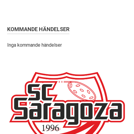
KOMMANDE HÄNDELSER
Inga kommande händelser