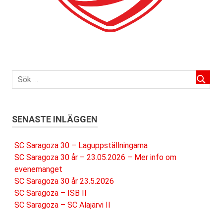
SENASTE INLÄGGEN
SC Saragoza 30 – Laguppställningarna
SC Saragoza 30 år – 23.05.2026 – Mer info om
evenemanget
SC Saragoza 30 år 23.5.2026
SC Saragoza – ISB II
SC Saragoza – SC Alajärvi II