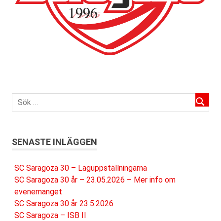
SENASTE INLÄGGEN
SC Saragoza 30 – Laguppställningarna
SC Saragoza 30 år – 23.05.2026 – Mer info om
evenemanget
SC Saragoza 30 år 23.5.2026
SC Saragoza – ISB II