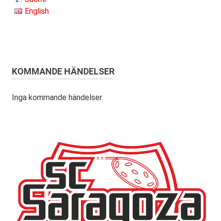
English
KOMMANDE HÄNDELSER
Inga kommande händelser