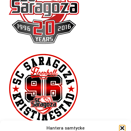
Hantera samtycke