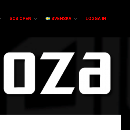
SCS OPEN
SVENSKA
LOGGA IN