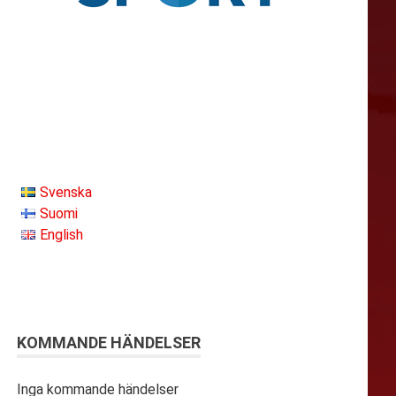
Svenska
Suomi
English
KOMMANDE HÄNDELSER
Inga kommande händelser