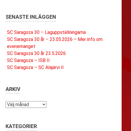
SENASTE INLÄGGEN
SC Saragoza 30 – Laguppställningarna
SC Saragoza 30 år – 23.05.2026 – Mer info om
evenemanget
SC Saragoza 30 år 23.5.2026
SC Saragoza – ISB II
SC Saragoza – SC Alajärvi II
ARKIV
Arkiv
KATEGORIER