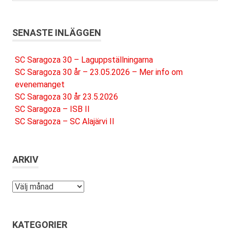
SENASTE INLÄGGEN
SC Saragoza 30 – Laguppställningarna
SC Saragoza 30 år – 23.05.2026 – Mer info om
evenemanget
SC Saragoza 30 år 23.5.2026
SC Saragoza – ISB II
SC Saragoza – SC Alajärvi II
ARKIV
Arkiv
KATEGORIER