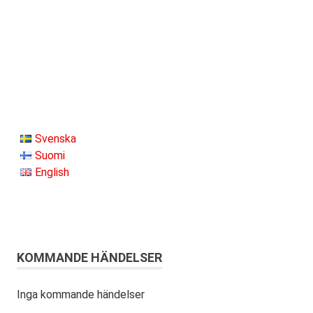
Svenska
Suomi
English
KOMMANDE HÄNDELSER
Inga kommande händelser