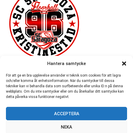
Hantera samtycke
För att ge en bra upplevelse använder vi teknik som cookies för att lagra
och/eller komma åt enhetsinformation. När du samtycker till dessa
tekniker kan vi behandla data som surfbeteende eller unika ID:n på denna
webbplats. Om du inte samtycker eller om du återkallar ditt samtycke kan
detta påverka vissa funktioner negativt.
ACCEPTERA
54 721
NEKA