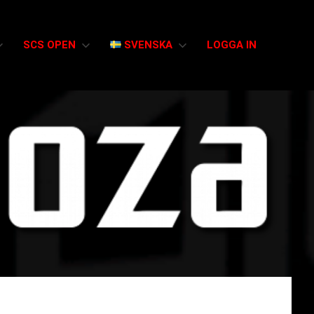
SCS OPEN
SVENSKA
LOGGA IN