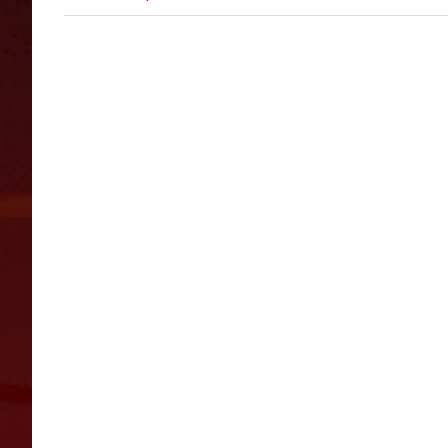
inlägg: