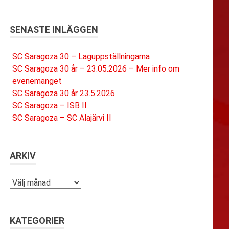
SENASTE INLÄGGEN
SC Saragoza 30 – Laguppställningarna
SC Saragoza 30 år – 23.05.2026 – Mer info om
evenemanget
SC Saragoza 30 år 23.5.2026
SC Saragoza – ISB II
SC Saragoza – SC Alajärvi II
ARKIV
Arkiv
KATEGORIER