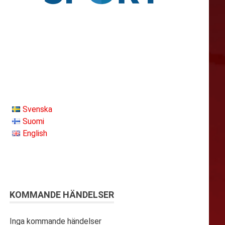
Svenska
Suomi
English
KOMMANDE HÄNDELSER
Inga kommande händelser