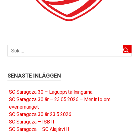
SENASTE INLÄGGEN
SC Saragoza 30 – Laguppställningarna
SC Saragoza 30 år – 23.05.2026 – Mer info om
evenemanget
SC Saragoza 30 år 23.5.2026
SC Saragoza – ISB II
SC Saragoza – SC Alajärvi II