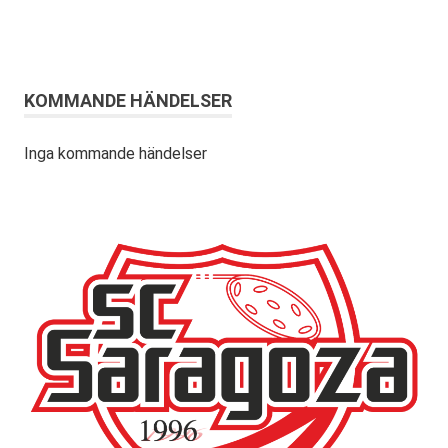
KOMMANDE HÄNDELSER
Inga kommande händelser