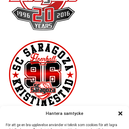
Hantera samtycke
För att ge en bra upplevelse använder vi teknik som cookies för att lagra