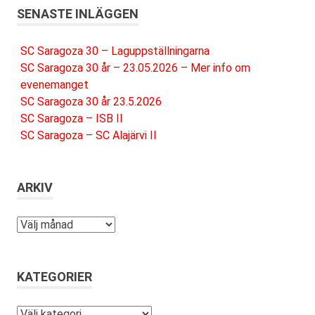
SENASTE INLÄGGEN
SC Saragoza 30 – Laguppställningarna
SC Saragoza 30 år – 23.05.2026 – Mer info om
evenemanget
SC Saragoza 30 år 23.5.2026
SC Saragoza – ISB II
SC Saragoza – SC Alajärvi II
ARKIV
Arkiv
KATEGORIER
Kategorier