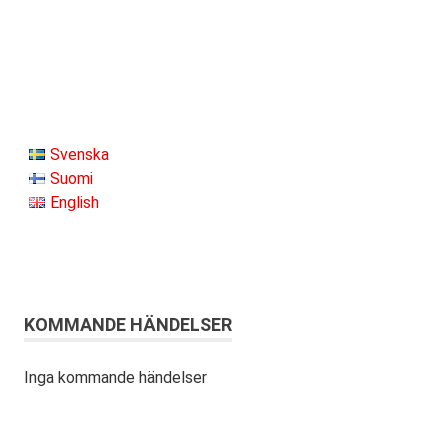
Svenska
Suomi
English
KOMMANDE HÄNDELSER
Inga kommande händelser