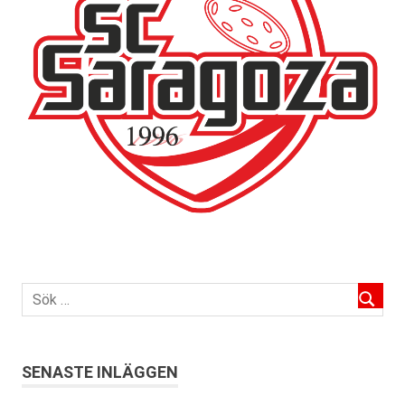
SENASTE INLÄGGEN