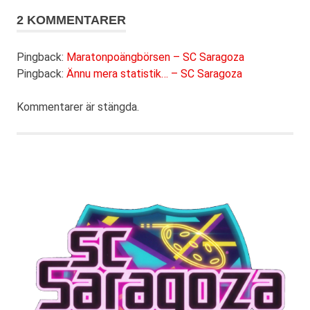
2 KOMMENTARER
Pingback:
Maratonpoängbörsen – SC Saragoza
Pingback:
Ännu mera statistik… – SC Saragoza
Kommentarer är stängda.