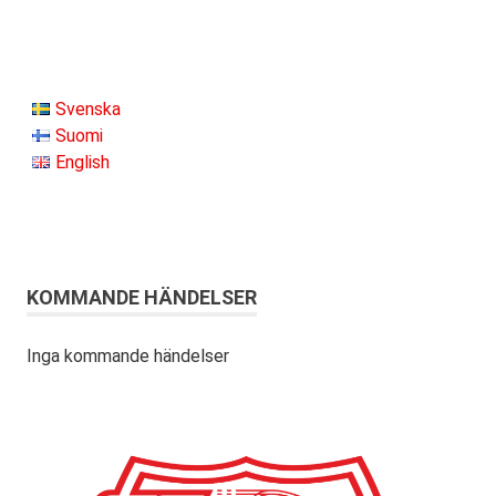
Svenska
Suomi
English
KOMMANDE HÄNDELSER
Inga kommande händelser