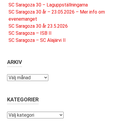
SC Saragoza 30 – Laguppställningarna
SC Saragoza 30 år – 23.05.2026 – Mer info om
evenemanget
SC Saragoza 30 år 23.5.2026
SC Saragoza – ISB II
SC Saragoza – SC Alajärvi II
ARKIV
Arkiv
KATEGORIER
Kategorier