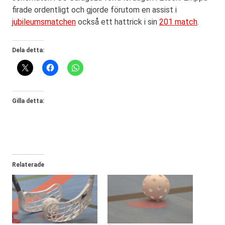
firade ordentligt och gjorde förutom en assist i
jubileumsmatchen
också ett hattrick i sin
201 match
.
Dela detta:
Gilla detta:
Relaterade