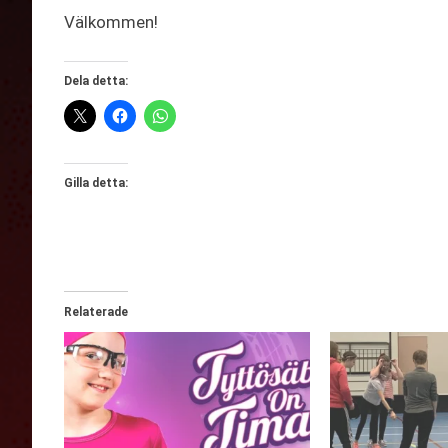
Välkommen!
Dela detta:
Gilla detta:
Relaterade