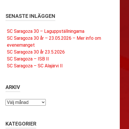
SENASTE INLÄGGEN
SC Saragoza 30 – Laguppställningarna
SC Saragoza 30 år – 23.05.2026 – Mer info om
evenemanget
SC Saragoza 30 år 23.5.2026
SC Saragoza – ISB II
SC Saragoza – SC Alajärvi II
ARKIV
Arkiv
KATEGORIER