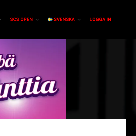
SCS OPEN
SVENSKA
LOGGA IN