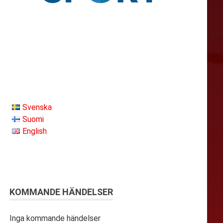
Svenska
Suomi
English
KOMMANDE HÄNDELSER
Inga kommande händelser