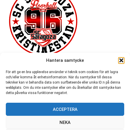
Hantera samtycke
För att ge en bra upplevelse använder vi teknik som cookies för att lagra
och/eller komma åt enhetsinformation. När du samtycker till dessa
tekniker kan vi behandla data som surfbeteende eller unika ID:n på denna
webbplats. Om du inte samtycker eller om du återkallar ditt samtycke kan
detta påverka vissa funktioner negativt.
ACCEPTERA
54 721
NEKA