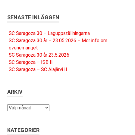
SENASTE INLÄGGEN
SC Saragoza 30 – Laguppställningarna
SC Saragoza 30 år – 23.05.2026 – Mer info om
evenemanget
SC Saragoza 30 år 23.5.2026
SC Saragoza – ISB II
SC Saragoza – SC Alajärvi II
ARKIV
Arkiv
KATEGORIER