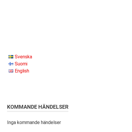
Svenska
Suomi
English
KOMMANDE HÄNDELSER
Inga kommande händelser