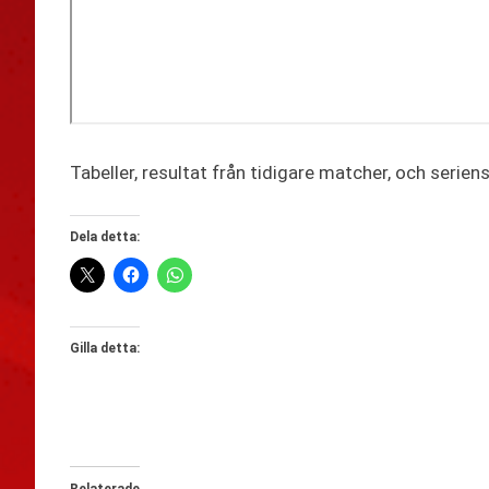
Tabeller, resultat från tidigare matcher, och serie
Dela detta:
Gilla detta:
Relaterade