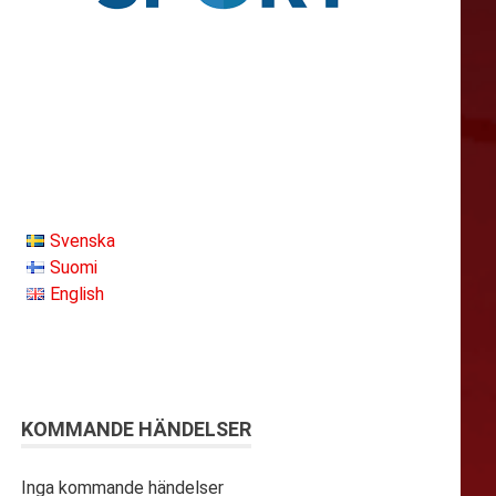
Svenska
Suomi
English
KOMMANDE HÄNDELSER
Inga kommande händelser