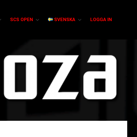
SCS OPEN
SVENSKA
LOGGA IN