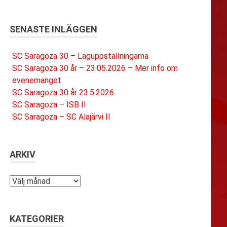
SENASTE INLÄGGEN
SC Saragoza 30 – Laguppställningarna
SC Saragoza 30 år – 23.05.2026 – Mer info om
evenemanget
SC Saragoza 30 år 23.5.2026
SC Saragoza – ISB II
SC Saragoza – SC Alajärvi II
ARKIV
Arkiv
KATEGORIER