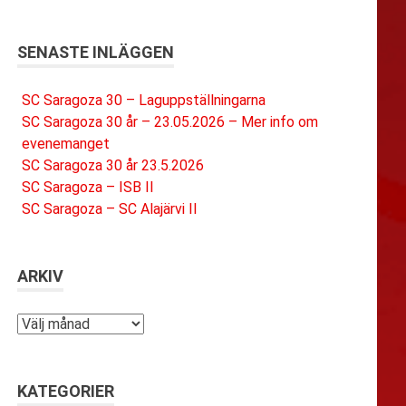
SENASTE INLÄGGEN
SC Saragoza 30 – Laguppställningarna
SC Saragoza 30 år – 23.05.2026 – Mer info om
evenemanget
SC Saragoza 30 år 23.5.2026
SC Saragoza – ISB II
SC Saragoza – SC Alajärvi II
ARKIV
Arkiv
KATEGORIER