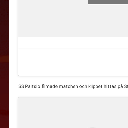
SS Paitsio filmade matchen och klippet hittas på