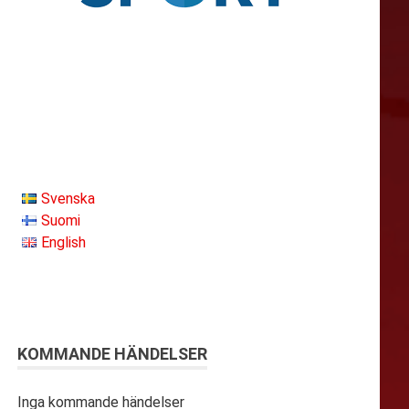
Svenska
Suomi
English
KOMMANDE HÄNDELSER
Inga kommande händelser