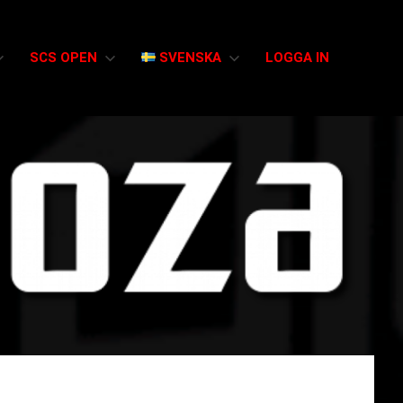
SCS OPEN
SVENSKA
LOGGA IN