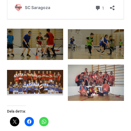
Dela detta: