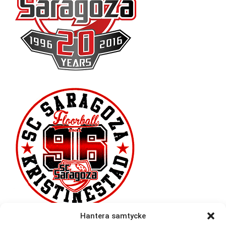
Hantera samtycke