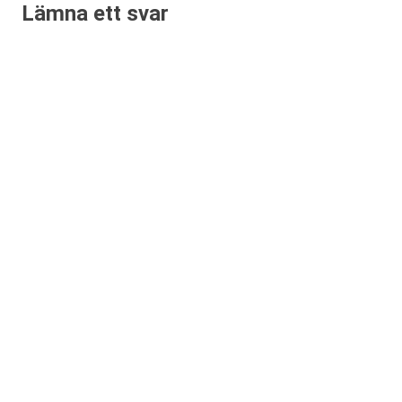
Lämna ett svar