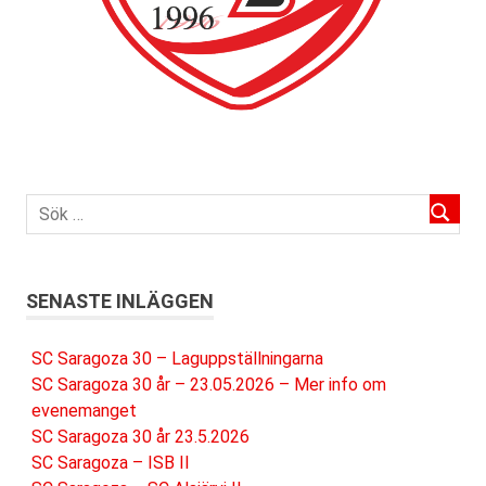
SENASTE INLÄGGEN
SC Saragoza 30 – Laguppställningarna
SC Saragoza 30 år – 23.05.2026 – Mer info om
evenemanget
SC Saragoza 30 år 23.5.2026
SC Saragoza – ISB II