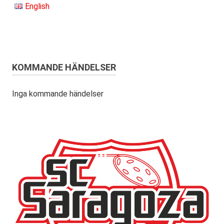
English
KOMMANDE HÄNDELSER
Inga kommande händelser