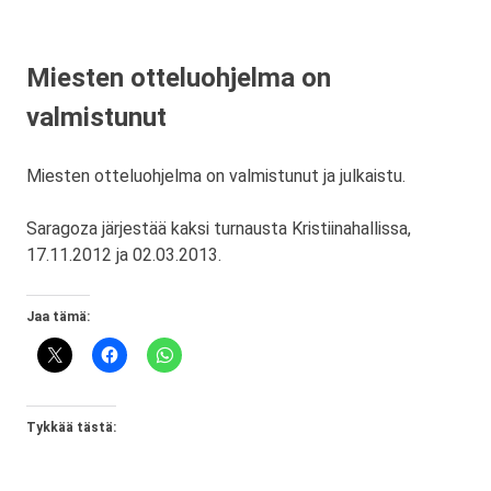
Miesten otteluohjelma on
valmistunut
Miesten otteluohjelma on valmistunut ja julkaistu.
Saragoza järjestää kaksi turnausta Kristiinahallissa,
17.11.2012 ja 02.03.2013.
Jaa tämä:
Tykkää tästä: