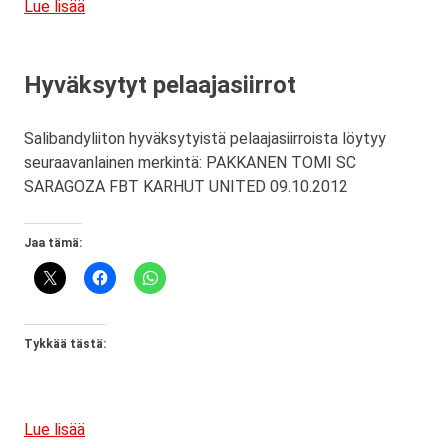
Lue lisää
Hyväksytyt pelaajasiirrot
Salibandyliiton hyväksytyistä pelaajasiirroista löytyy
seuraavanlainen merkintä: PAKKANEN TOMI SC
SARAGOZA FBT KARHUT UNITED 09.10.2012
Jaa tämä:
Tykkää tästä:
Lue lisää