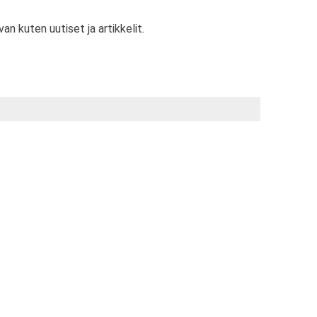
van kuten uutiset ja artikkelit.