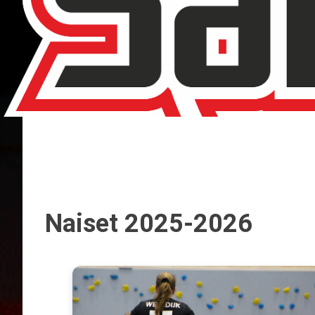
Naiset 2025-2026