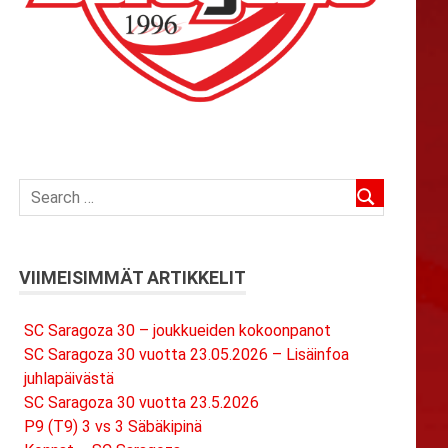
VIIMEISIMMÄT ARTIKKELIT
SC Saragoza 30 – joukkueiden kokoonpanot
SC Saragoza 30 vuotta 23.05.2026 – Lisäinfoa
juhlapäivästä
SC Saragoza 30 vuotta 23.5.2026
P9 (T9) 3 vs 3 Säbäkipinä