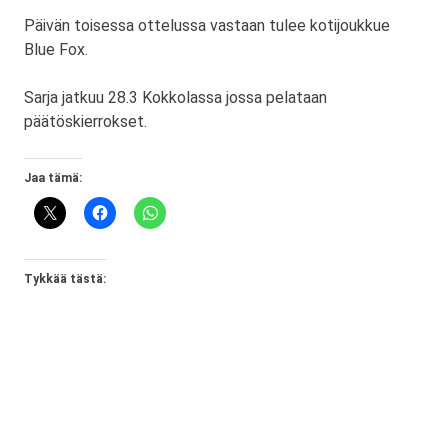
Päivän toisessa ottelussa vastaan tulee kotijoukkue
Blue Fox.
Sarja jatkuu 28.3 Kokkolassa jossa pelataan
päätöskierrokset.
Jaa tämä:
Tykkää tästä: