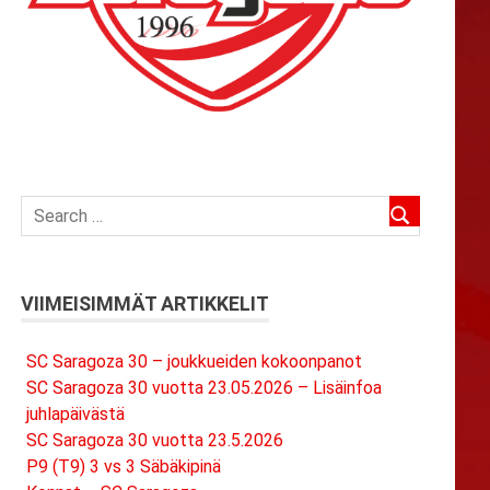
VIIMEISIMMÄT ARTIKKELIT
SC Saragoza 30 – joukkueiden kokoonpanot
SC Saragoza 30 vuotta 23.05.2026 – Lisäinfoa
juhlapäivästä
SC Saragoza 30 vuotta 23.5.2026
P9 (T9) 3 vs 3 Säbäkipinä