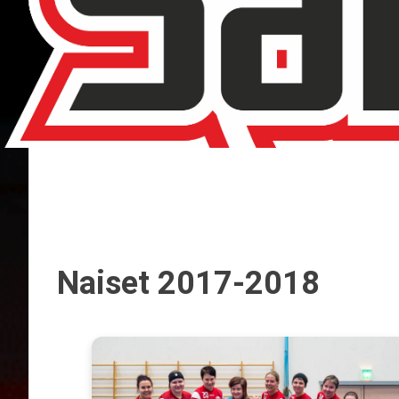
Naiset 2017-2018