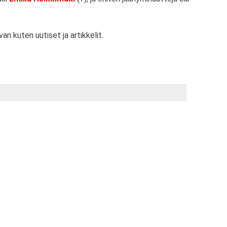
van kuten uutiset ja artikkelit.