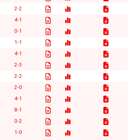
2-2
4-1
0-1
1-1
4-1
2-3
2-2
2-0
4-1
8-1
0-2
1-0