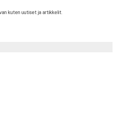
van kuten uutiset ja artikkelit.