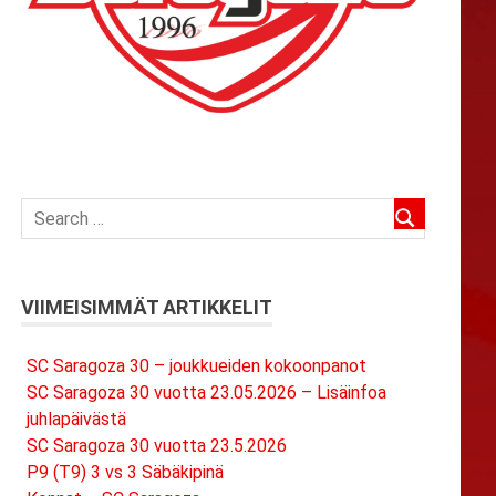
VIIMEISIMMÄT ARTIKKELIT
SC Saragoza 30 – joukkueiden kokoonpanot
SC Saragoza 30 vuotta 23.05.2026 – Lisäinfoa
juhlapäivästä
SC Saragoza 30 vuotta 23.5.2026
P9 (T9) 3 vs 3 Säbäkipinä