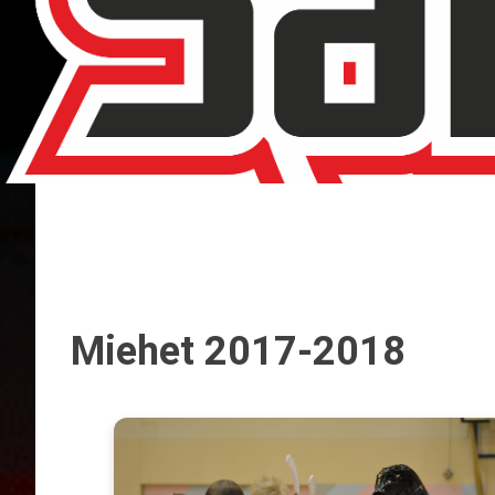
Miehet 2017-2018