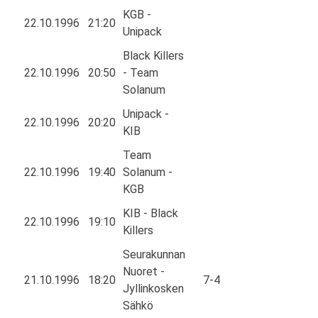
KGB -
22.10.1996
21:20
Unipack
Black Killers
22.10.1996
20:50
- Team
Solanum
Unipack -
22.10.1996
20:20
KIB
Team
22.10.1996
19:40
Solanum -
KGB
KIB - Black
22.10.1996
19:10
Killers
Seurakunnan
Nuoret -
21.10.1996
18:20
7-4
Jyllinkosken
Sähkö