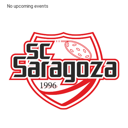
No upcoming events