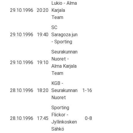
Lukio - Alma
29.10.1996
20:20
Karjala
Team
SC
29.10.1996
19:40
Saragoza jun
- Sporting
Seurakunnan
Nuoret -
29.10.1996
19:10
Alma Karjala
Team
KGB -
28.10.1996
18:20
Seurakunnan
1-16
Nuoret
Sporting
Flickor -
28.10.1996
17:45
0-8
Jyllinkosken
Sähkö