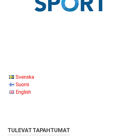
Svenska
Suomi
English
TULEVAT TAPAHTUMAT