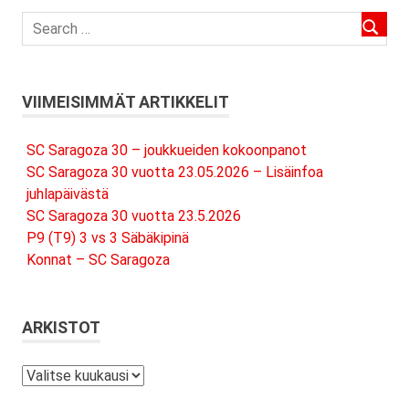
VIIMEISIMMÄT ARTIKKELIT
SC Saragoza 30 – joukkueiden kokoonpanot
SC Saragoza 30 vuotta 23.05.2026 – Lisäinfoa
juhlapäivästä
SC Saragoza 30 vuotta 23.5.2026
P9 (T9) 3 vs 3 Säbäkipinä
Konnat – SC Saragoza
ARKISTOT
Arkistot