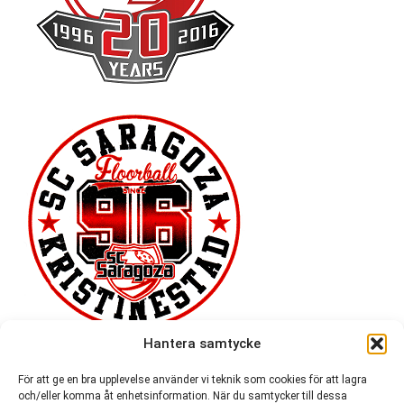
Hantera samtycke
För att ge en bra upplevelse använder vi teknik som cookies för att lagra
och/eller komma åt enhetsinformation. När du samtycker till dessa