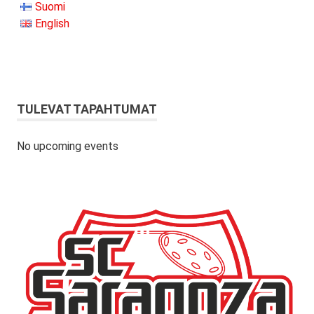
Suomi
English
TULEVAT TAPAHTUMAT
No upcoming events