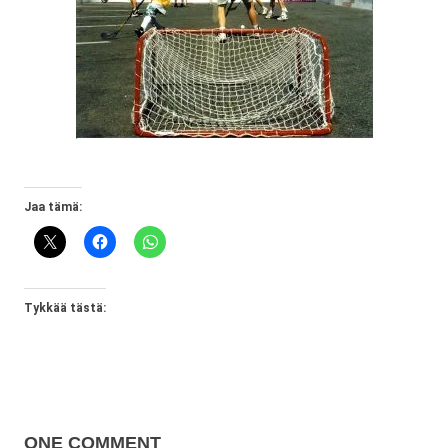
Jaa tämä:
Tykkää tästä:
ONE COMMENT