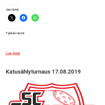
Jaa tämä:
Tykkää tästä:
Lue lisää
Katusählyturnaus 17.08.2019