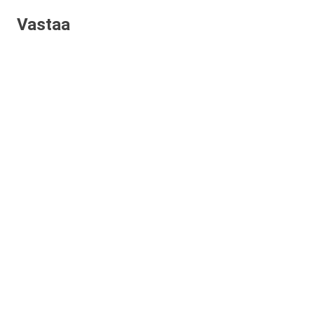
Vastaa