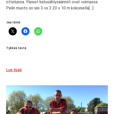
otteluissa. Yleiset katusählysäännöt ovat voimassa.
Pelin muoto on siis 3 vs 3 20 x 10 m kokoisella[…]
Jaa tämä:
Tykkää tästä:
Lue lisää