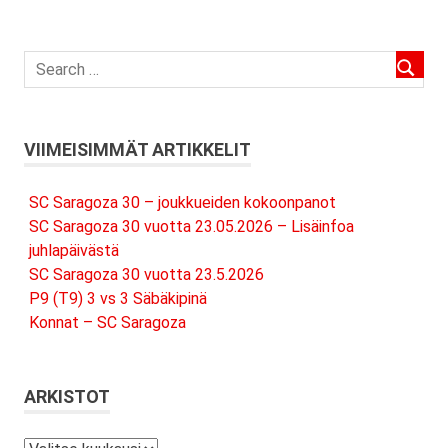
VIIMEISIMMÄT ARTIKKELIT
SC Saragoza 30 – joukkueiden kokoonpanot
SC Saragoza 30 vuotta 23.05.2026 – Lisäinfoa
juhlapäivästä
SC Saragoza 30 vuotta 23.5.2026
P9 (T9) 3 vs 3 Säbäkipinä
Konnat – SC Saragoza
ARKISTOT