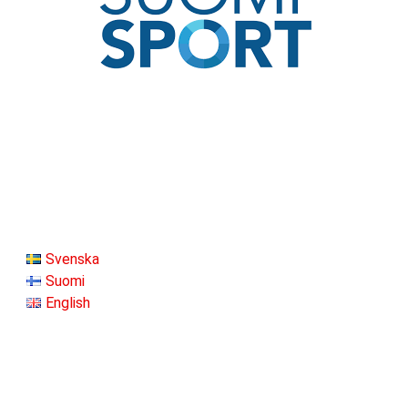
Svenska
Suomi
English