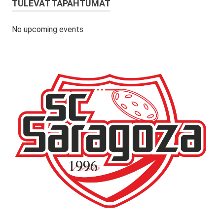
TULEVAT TAPAHTUMAT
No upcoming events