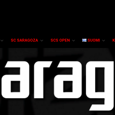
SC SARAGOZA
SCS OPEN
SUOMI
K