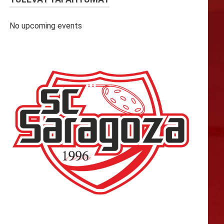
No upcoming events