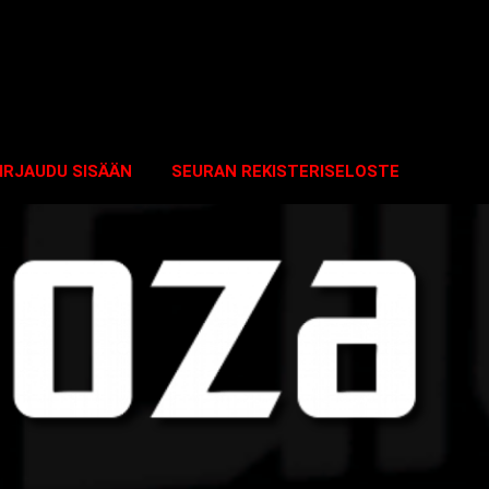
IRJAUDU SISÄÄN
SEURAN REKISTERISELOSTE