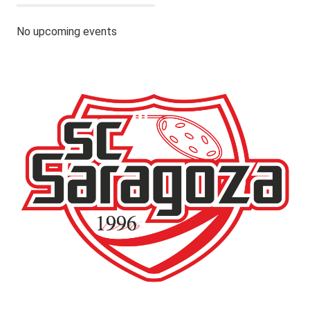
No upcoming events