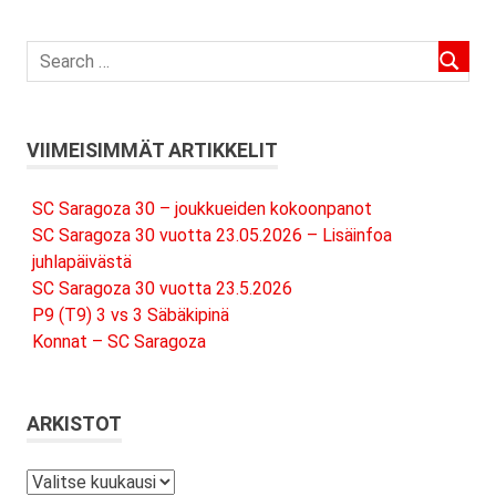
VIIMEISIMMÄT ARTIKKELIT
SC Saragoza 30 – joukkueiden kokoonpanot
SC Saragoza 30 vuotta 23.05.2026 – Lisäinfoa
juhlapäivästä
SC Saragoza 30 vuotta 23.5.2026
P9 (T9) 3 vs 3 Säbäkipinä
Konnat – SC Saragoza
ARKISTOT
Arkistot