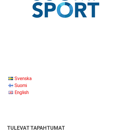
Svenska
Suomi
English
TULEVAT TAPAHTUMAT