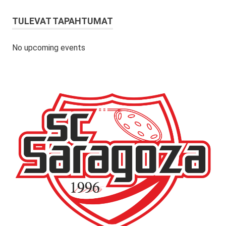
TULEVAT TAPAHTUMAT
No upcoming events