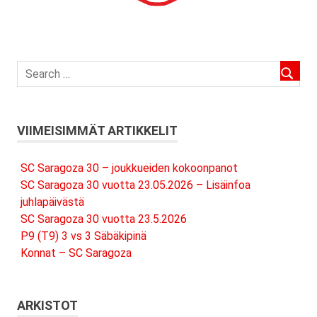
VIIMEISIMMÄT ARTIKKELIT
SC Saragoza 30 – joukkueiden kokoonpanot
SC Saragoza 30 vuotta 23.05.2026 – Lisäinfoa
juhlapäivästä
SC Saragoza 30 vuotta 23.5.2026
P9 (T9) 3 vs 3 Säbäkipinä
Konnat – SC Saragoza
ARKISTOT