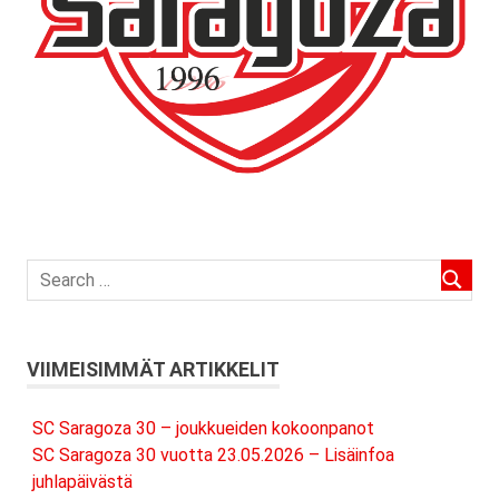
VIIMEISIMMÄT ARTIKKELIT
SC Saragoza 30 – joukkueiden kokoonpanot
SC Saragoza 30 vuotta 23.05.2026 – Lisäinfoa
juhlapäivästä