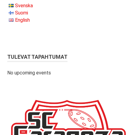
Svenska
Suomi
English
TULEVAT TAPAHTUMAT
No upcoming events