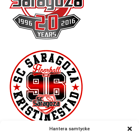
Hantera samtycke