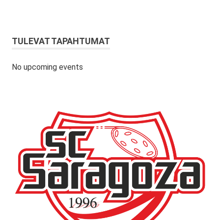
TULEVAT TAPAHTUMAT
No upcoming events