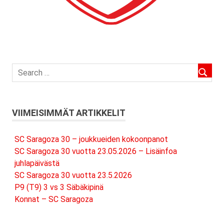
VIIMEISIMMÄT ARTIKKELIT
SC Saragoza 30 – joukkueiden kokoonpanot
SC Saragoza 30 vuotta 23.05.2026 – Lisäinfoa
juhlapäivästä
SC Saragoza 30 vuotta 23.5.2026
P9 (T9) 3 vs 3 Säbäkipinä
Konnat – SC Saragoza