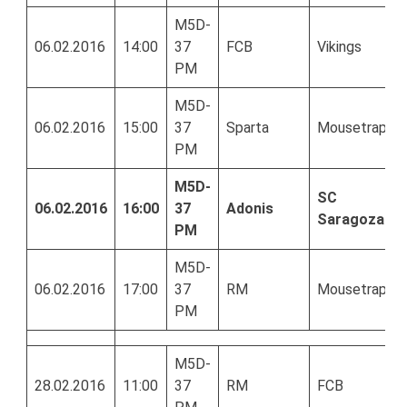
M5D-
06.02.2016
14:00
37
FCB
Vikings
PM
M5D-
06.02.2016
15:00
37
Sparta
Mousetrap
PM
M5D-
SC
06.02.2016
16:00
37
Adonis
Saragoza
PM
M5D-
06.02.2016
17:00
37
RM
Mousetrap
PM
M5D-
28.02.2016
11:00
37
RM
FCB