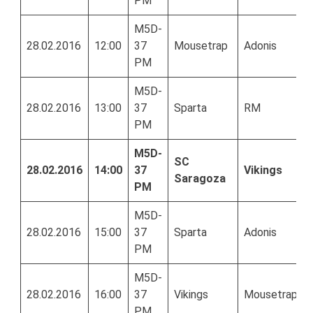
PM
M5D-
28.02.2016
12:00
37
Mousetrap
Adonis
PM
M5D-
28.02.2016
13:00
37
Sparta
RM
PM
M5D-
SC
28.02.2016
14:00
37
Vikings
Saragoza
PM
M5D-
28.02.2016
15:00
37
Sparta
Adonis
PM
M5D-
28.02.2016
16:00
37
Vikings
Mousetrap
PM