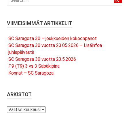
VIIMEISIMMÄT ARTIKKELIT
SC Saragoza 30 – joukkueiden kokoonpanot
SC Saragoza 30 vuotta 23.05.2026 – Lisäinfoa
juhlapäivästä
SC Saragoza 30 vuotta 23.5.2026
P9 (T9) 3 vs 3 Säbäkipinä
Konnat – SC Saragoza
ARKISTOT
Arkistot