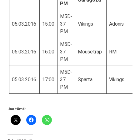
PM
M5D-
05.03.2016
15:00
37
Vikings
Adonis
PM
M5D-
05.03.2016
16:00
37
Mousetrap
RM
PM
M5D-
05.03.2016
17:00
37
Sparta
Vikings
PM
Jaa tämä: