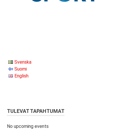
Svenska
Suomi
English
TULEVAT TAPAHTUMAT
No upcoming events