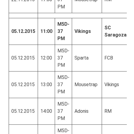
PM
M5D-
SC
05.12.2015
11:00
37
Vikings
Saragoza
PM
M5D-
05.12.2015
12:00
37
Sparta
FCB
PM
M5D-
05.12.2015
13:00
37
Mousetrap
Vikings
PM
M5D-
05.12.2015
14:00
37
Adonis
RM
PM
M5D-