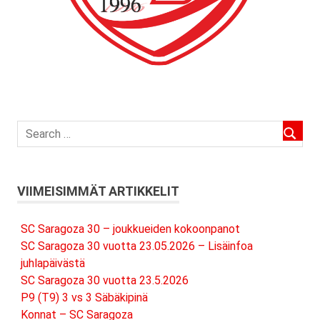
VIIMEISIMMÄT ARTIKKELIT
SC Saragoza 30 – joukkueiden kokoonpanot
SC Saragoza 30 vuotta 23.05.2026 – Lisäinfoa
juhlapäivästä
SC Saragoza 30 vuotta 23.5.2026
P9 (T9) 3 vs 3 Säbäkipinä
Konnat – SC Saragoza