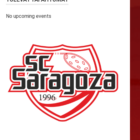
No upcoming events