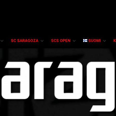
SC SARAGOZA
SCS OPEN
SUOMI
K