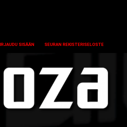
IRJAUDU SISÄÄN
SEURAN REKISTERISELOSTE