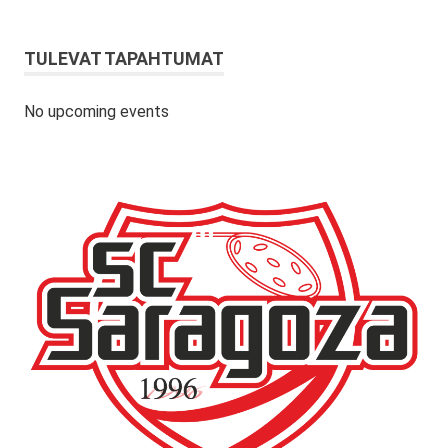
TULEVAT TAPAHTUMAT
No upcoming events