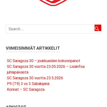
VIIMEISIMMÄT ARTIKKELIT
SC Saragoza 30 – joukkueiden kokoonpanot
SC Saragoza 30 vuotta 23.05.2026 – Lisäinfoa
juhlapäivästä
SC Saragoza 30 vuotta 23.5.2026
P9 (T9) 3 vs 3 Säbäkipinä
Konnat – SC Saragoza