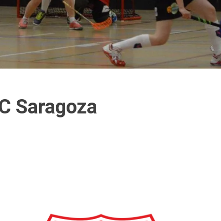
SC Saragoza