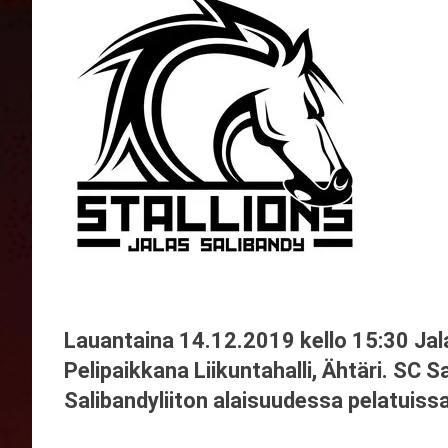
Lauantaina 14.12.2019 kello 15:30 Jal
Pelipaikkana Liikuntahalli, Ähtäri. SC
Salibandyliiton alaisuudessa pelatuissa