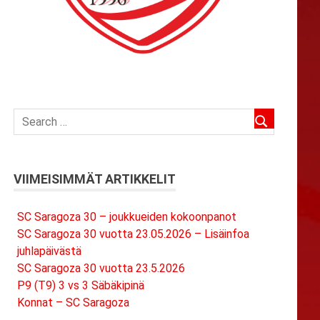
VIIMEISIMMÄT ARTIKKELIT
SC Saragoza 30 – joukkueiden kokoonpanot
SC Saragoza 30 vuotta 23.05.2026 – Lisäinfoa
juhlapäivästä
SC Saragoza 30 vuotta 23.5.2026
P9 (T9) 3 vs 3 Säbäkipinä
Konnat – SC Saragoza