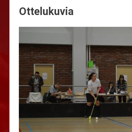
Ottelukuvia