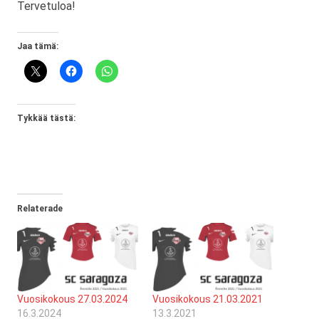
Tervetuloa!
Jaa tämä:
Tykkää tästä:
Relaterade
Vuosikokous 27.03.2024
Vuosikokous 21.03.2021
16.3.2024
13.3.2021