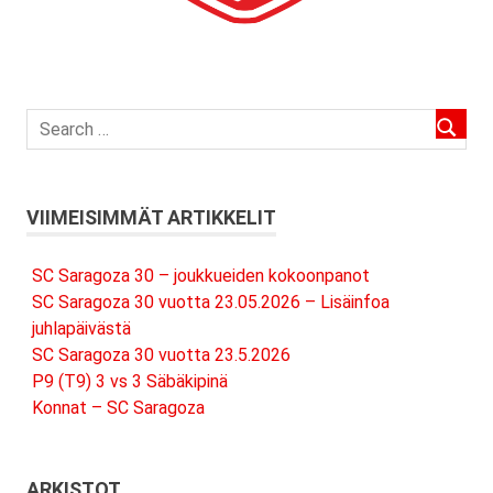
VIIMEISIMMÄT ARTIKKELIT
SC Saragoza 30 – joukkueiden kokoonpanot
SC Saragoza 30 vuotta 23.05.2026 – Lisäinfoa
juhlapäivästä
SC Saragoza 30 vuotta 23.5.2026
P9 (T9) 3 vs 3 Säbäkipinä
Konnat – SC Saragoza
ARKISTOT