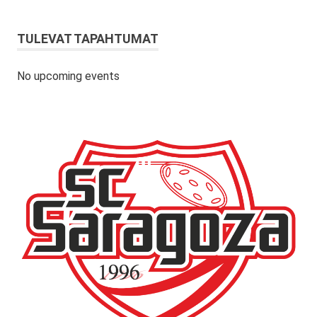
TULEVAT TAPAHTUMAT
No upcoming events