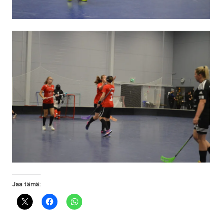
Jaa tämä: