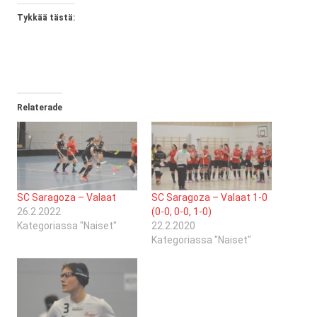
Tykkää tästä:
Relaterade
SC Saragoza – Valaat
SC Saragoza – Valaat 1-0
26.2.2022
(0-0, 0-0, 1-0)
Kategoriassa "Naiset"
22.2.2020
Kategoriassa "Naiset"