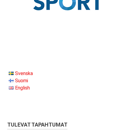
Svenska
Suomi
English
TULEVAT TAPAHTUMAT