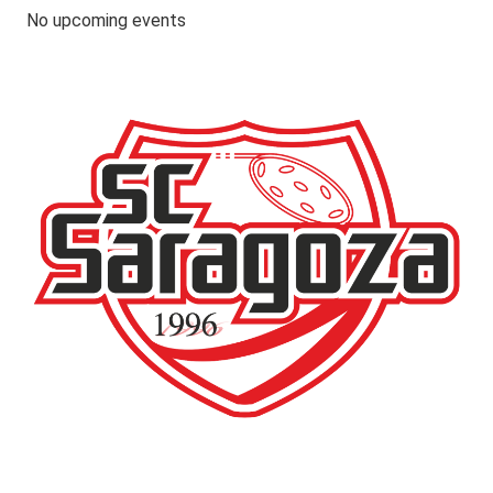
No upcoming events