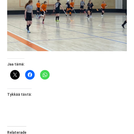
Jaa tämä:
Tykkää tästä:
Relaterade