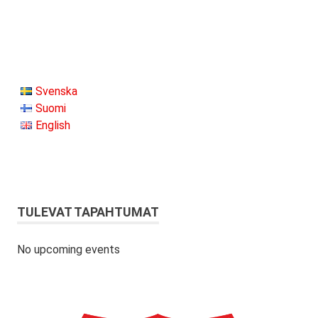
Svenska
Suomi
English
TULEVAT TAPAHTUMAT
No upcoming events