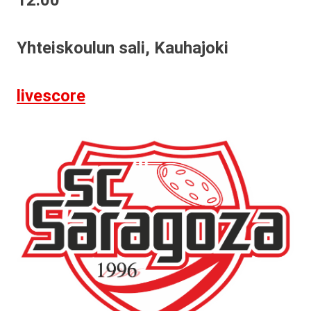
Yhteiskoulun sali, Kauhajoki
livescore