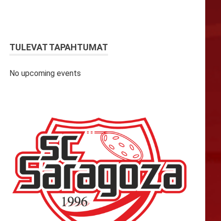
TULEVAT TAPAHTUMAT
No upcoming events