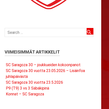
VIIMEISIMMÄT ARTIKKELIT
SC Saragoza 30 – joukkueiden kokoonpanot
SC Saragoza 30 vuotta 23.05.2026 – Lisäinfoa
juhlapäivästä
SC Saragoza 30 vuotta 23.5.2026
P9 (T9) 3 vs 3 Säbäkipinä
Konnat – SC Saragoza