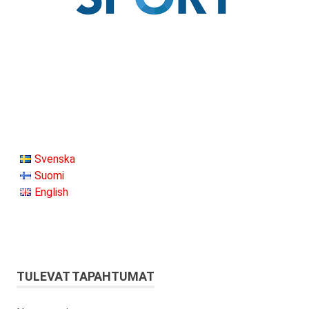
Svenska
Suomi
English
TULEVAT TAPAHTUMAT