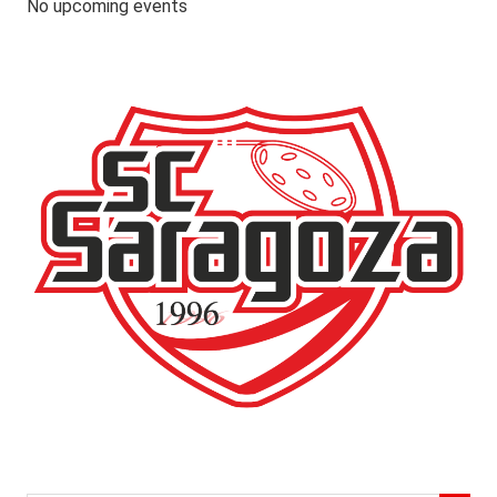
No upcoming events