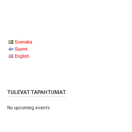
Svenska
Suomi
English
TULEVAT TAPAHTUMAT
No upcoming events