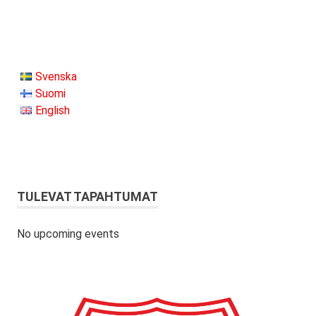
Svenska
Suomi
English
TULEVAT TAPAHTUMAT
No upcoming events