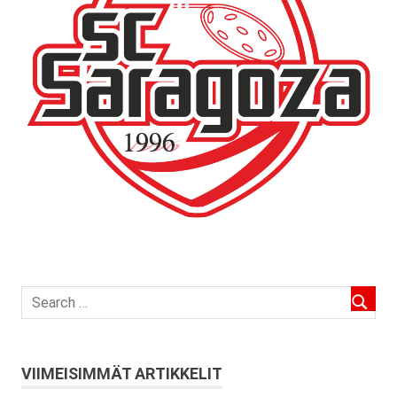
VIIMEISIMMÄT ARTIKKELIT