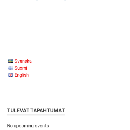
Svenska
Suomi
English
TULEVAT TAPAHTUMAT
No upcoming events