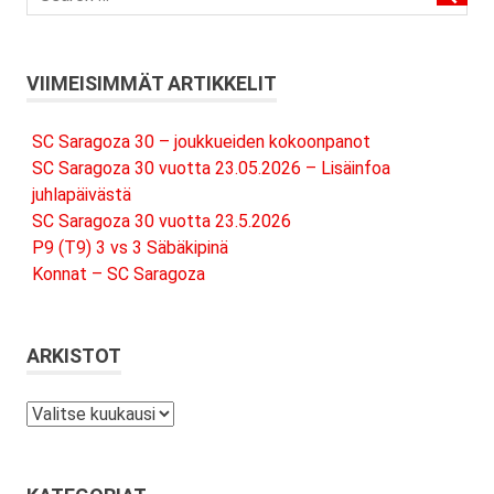
VIIMEISIMMÄT ARTIKKELIT
SC Saragoza 30 – joukkueiden kokoonpanot
SC Saragoza 30 vuotta 23.05.2026 – Lisäinfoa
juhlapäivästä
SC Saragoza 30 vuotta 23.5.2026
P9 (T9) 3 vs 3 Säbäkipinä
Konnat – SC Saragoza
ARKISTOT
Arkistot