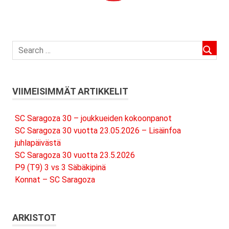
VIIMEISIMMÄT ARTIKKELIT
SC Saragoza 30 – joukkueiden kokoonpanot
SC Saragoza 30 vuotta 23.05.2026 – Lisäinfoa
juhlapäivästä
SC Saragoza 30 vuotta 23.5.2026
P9 (T9) 3 vs 3 Säbäkipinä
Konnat – SC Saragoza
ARKISTOT