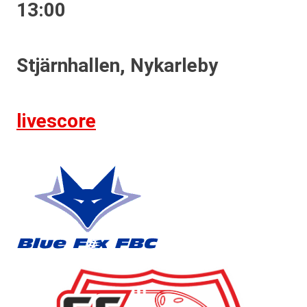
13:00
Stjärnhallen, Nykarleby
livescore