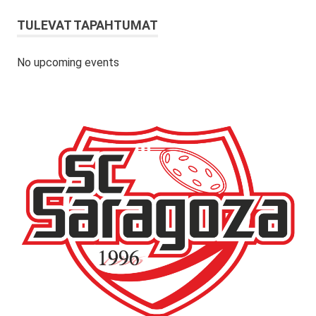
TULEVAT TAPAHTUMAT
No upcoming events