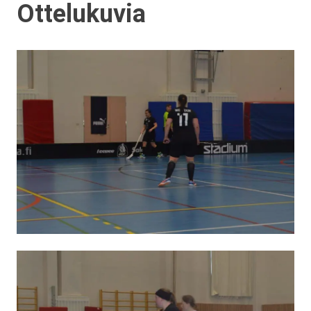
Ottelukuvia