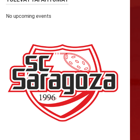
No upcoming events