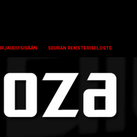
IRJAUDU SISÄÄN
SEURAN REKISTERISELOSTE