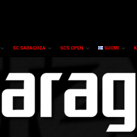
SC SARAGOZA
SCS OPEN
SUOMI
K