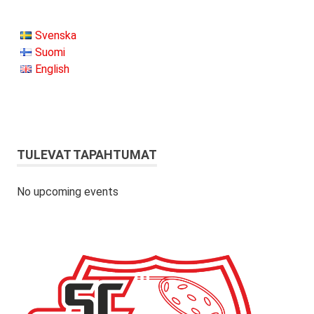
Svenska
Suomi
English
TULEVAT TAPAHTUMAT
No upcoming events