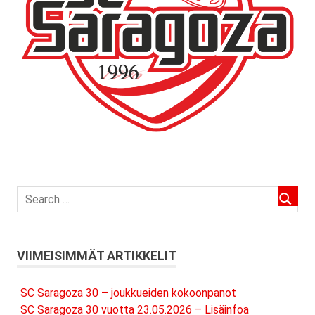
VIIMEISIMMÄT ARTIKKELIT
SC Saragoza 30 – joukkueiden kokoonpanot
SC Saragoza 30 vuotta 23.05.2026 – Lisäinfoa