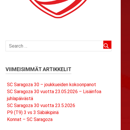
VIIMEISIMMÄT ARTIKKELIT
SC Saragoza 30 – joukkueiden kokoonpanot
SC Saragoza 30 vuotta 23.05.2026 – Lisäinfoa
juhlapäivästä
SC Saragoza 30 vuotta 23.5.2026
P9 (T9) 3 vs 3 Säbäkipinä
Konnat – SC Saragoza