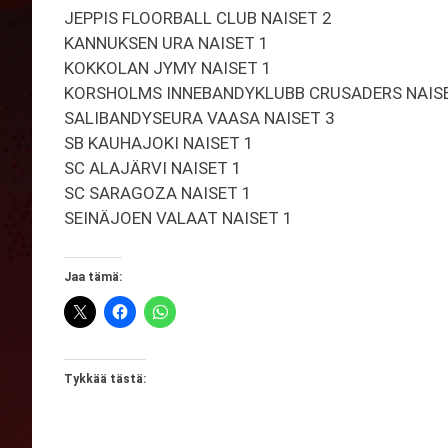
JEPPIS FLOORBALL CLUB NAISET 2
KANNUKSEN URA NAISET 1
KOKKOLAN JYMY NAISET 1
KORSHOLMS INNEBANDYKLUBB CRUSADERS NAIS
SALIBANDYSEURA VAASA NAISET 3
SB KAUHAJOKI NAISET 1
SC ALAJÄRVI NAISET 1
SC SARAGOZA NAISET 1
SEINÄJOEN VALAAT NAISET 1
Jaa tämä:
Tykkää tästä: