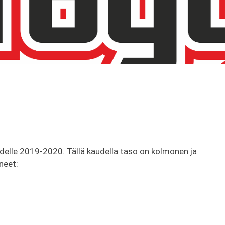
delle 2019-2020. Tällä kaudella taso on kolmonen ja
neet: