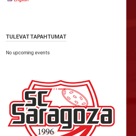
TULEVAT TAPAHTUMAT
No upcoming events